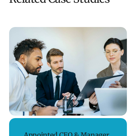
Appointed CEO & Manager