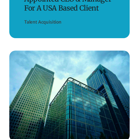
For A USA Based Client
Talent Acquisition