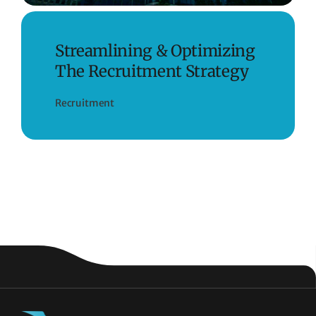
Streamlining & Optimizing
The Recruitment Strategy
Recruitment