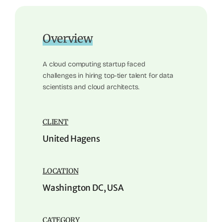
Overview
A cloud computing startup faced
challenges in hiring top-tier talent for data
scientists and cloud architects.
CLIENT
United Hagens
LOCATION
Washington DC, USA
CATEGORY