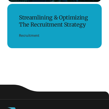
Streamlining & Optimizing
The Recruitment Strategy
Recruitment