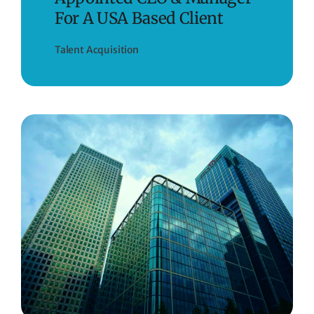
For A USA Based Client
Talent Acquisition