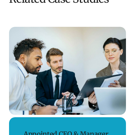
Appointed CEO & Manager